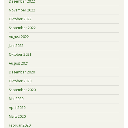
Dezember 2022
November 2022
Oktober 2022
September 2022
August 2022
Juni 2022
Oktober 2021
August 2021
Dezember 2020
Oktober 2020
September 2020
Mai 2020
April 2020
März 2020
Februar 2020