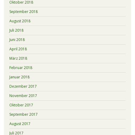
Oktober 2018
September 2018
August 2018
Juli 2018
Juni 2018
April 2018
März 2018
Februar 2018
Januar 2018
Dezember 2017
November 2017
Oktober 2017
September 2017
August 2017
Juli 2017