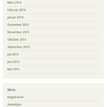
März 2016
Februar 2016
Januar 2016
Dezember 2015
November 2015
Oktober 2015
September 2015
Juli 2015
Juni 2015
Mai 2015
Meta
Registrieren
Anmelden