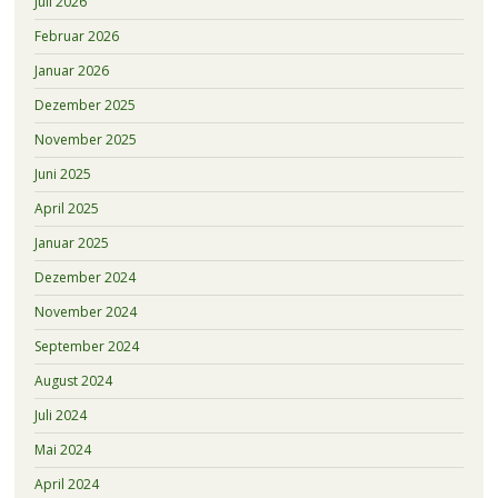
Juli 2026
Februar 2026
Januar 2026
Dezember 2025
November 2025
Juni 2025
April 2025
Januar 2025
Dezember 2024
November 2024
September 2024
August 2024
Juli 2024
Mai 2024
April 2024