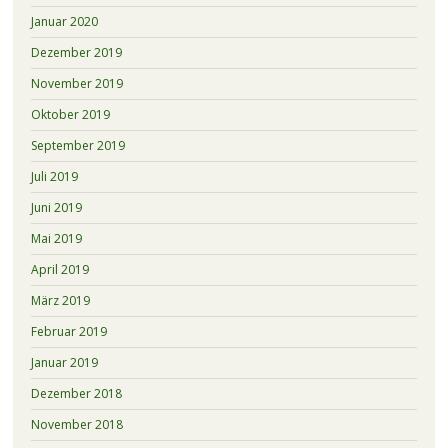
Januar 2020
Dezember 2019
November 2019
Oktober 2019
September 2019
Juli 2019
Juni 2019
Mai 2019
April 2019
März 2019
Februar 2019
Januar 2019
Dezember 2018
November 2018