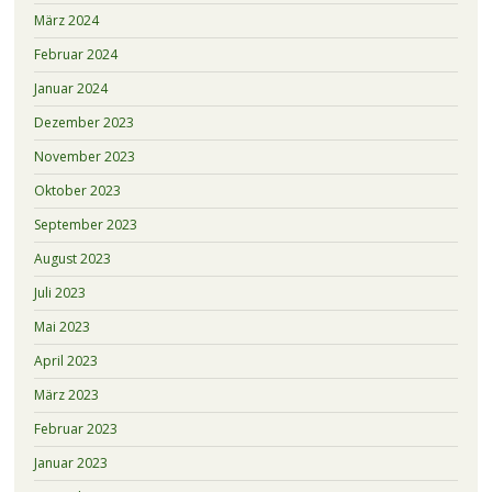
März 2024
Februar 2024
Januar 2024
Dezember 2023
November 2023
Oktober 2023
September 2023
August 2023
Juli 2023
Mai 2023
April 2023
März 2023
Februar 2023
Januar 2023