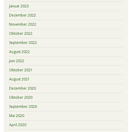
Januar 2023
Dezember 2022
November 2022
Oktober 2022
September 2022
August 2022
Juni 2022
Oktober 2021
August 2021
Dezember 2020
Oktober 2020
September 2020
Mai 2020
April 2020