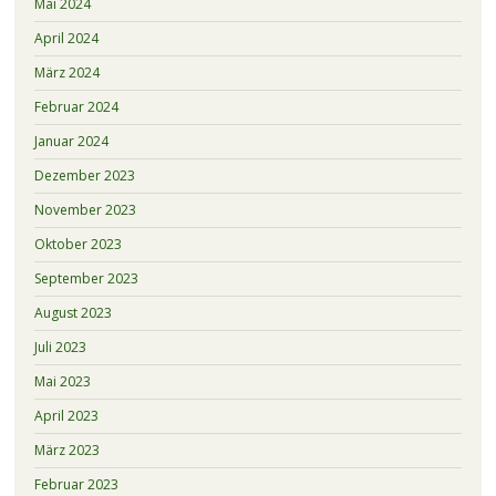
Mai 2024
April 2024
März 2024
Februar 2024
Januar 2024
Dezember 2023
November 2023
Oktober 2023
September 2023
August 2023
Juli 2023
Mai 2023
April 2023
März 2023
Februar 2023