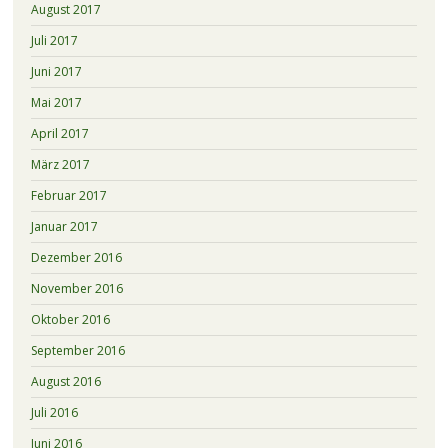
August 2017
Juli 2017
Juni 2017
Mai 2017
April 2017
März 2017
Februar 2017
Januar 2017
Dezember 2016
November 2016
Oktober 2016
September 2016
August 2016
Juli 2016
Juni 2016