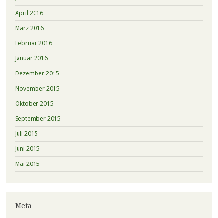
April 2016
März 2016
Februar 2016
Januar 2016
Dezember 2015
November 2015
Oktober 2015
September 2015
Juli 2015
Juni 2015
Mai 2015
Meta