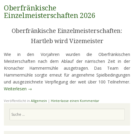
Oberfränkische
Einzelmeisterschaften 2026
Oberfränkische Einzelmeisterschaften:
Hartleb wird Vizemeister
Wie in den Vorjahren wurden die Oberfränkischen
Meisterschaften nach dem Ablauf der närrischen Zeit in der
Kronacher Hammermühle ausgetragen. Das Team der
Hammermühle sorgte erneut für angenehme Spielbedingungen
und ausgezeichnete Verpflegung der weit über 100 Teilnehmer.
Weiterlesen
→
Veröffentlicht in
Allgemein
|
Hinterlasse einen Kommentar
Suchen