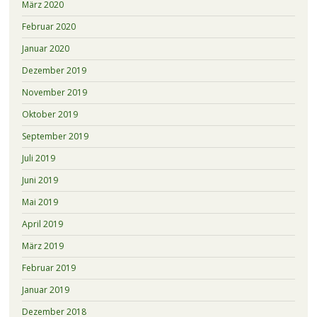
März 2020
Februar 2020
Januar 2020
Dezember 2019
November 2019
Oktober 2019
September 2019
Juli 2019
Juni 2019
Mai 2019
April 2019
März 2019
Februar 2019
Januar 2019
Dezember 2018