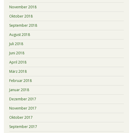
November 2018
Oktober 2018
September 2018
August 2018
Juli 2018
Juni 2018
April 2018
März 2018
Februar 2018
Januar 2018
Dezember 2017
November 2017
Oktober 2017
September 2017