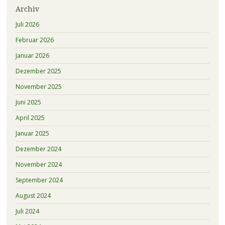
Archiv
Juli 2026
Februar 2026
Januar 2026
Dezember 2025
November 2025
Juni 2025
April 2025
Januar 2025
Dezember 2024
November 2024
September 2024
August 2024
Juli 2024