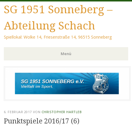
SG 1951 Sonneberg –
Abteilung Schach
Spiellokal: Wolke 14, Friesenstraße 14, 96515 Sonneberg
Menü
Zum Inhalt springen
6. FEBRUAR 2017
VON
CHRISTOPHER HARTLEB
Punktspiele 2016/17 (6)