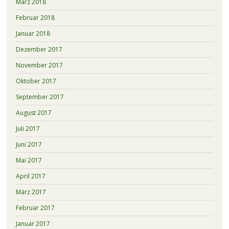
März 2018
Februar 2018
Januar 2018
Dezember 2017
November 2017
Oktober 2017
September 2017
August 2017
Juli 2017
Juni 2017
Mai 2017
April 2017
März 2017
Februar 2017
Januar 2017