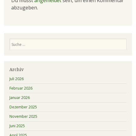
Du musst
angemeldet
sein, um einen Kommentar
abzugeben.
Suchen
Archiv
Juli 2026
Februar 2026
Januar 2026
Dezember 2025
November 2025
Juni 2025
April 2025