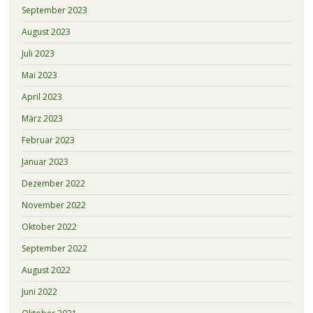
September 2023
August 2023
Juli 2023
Mai 2023
April 2023
März 2023
Februar 2023
Januar 2023
Dezember 2022
November 2022
Oktober 2022
September 2022
August 2022
Juni 2022