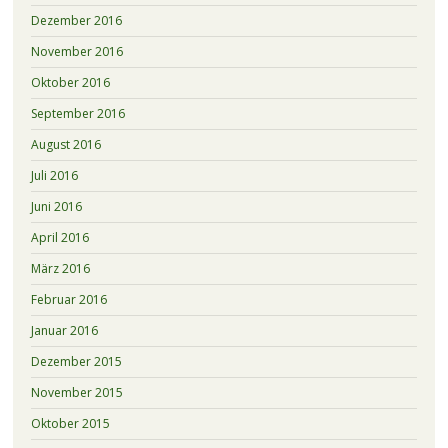
Dezember 2016
November 2016
Oktober 2016
September 2016
August 2016
Juli 2016
Juni 2016
April 2016
März 2016
Februar 2016
Januar 2016
Dezember 2015
November 2015
Oktober 2015