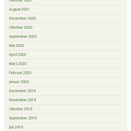
Oktober 2021
August 2021
Dezember 2020
Oktober 2020
September 2020
Mai 2020
April 2020
März 2020
Februar 2020
Januar 2020
Dezember 2019
November 2019
Oktober 2019
September 2019
Juli 2019