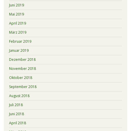
Juni 2019
Mai 2019
April 2019
März 2019
Februar 2019
Januar 2019
Dezember 2018
November 2018
Oktober 2018
September 2018
August 2018
Juli 2018
Juni 2018
April 2018