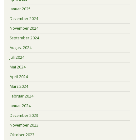
Januar 2025
Dezember 2024
November 2024
September 2024
August 2024
Juli 2024
Mai 2024
April 2024
März 2024
Februar 2024
Januar 2024
Dezember 2023
November 2023
Oktober 2023