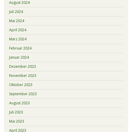
August 2024
Juli 2024
Mai 2024
April 2024
März 2024
Februar 2024
Januar 2024
Dezember 2023
November 2023
Oktober 2023
September 2023
August 2023
Juli 2023
Mai 2023
April 2023