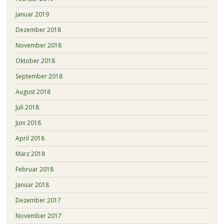
Januar 2019
Dezember 2018
November 2018
Oktober 2018
September 2018
August 2018
Juli 2018
Juni 2018
April 2018
März 2018
Februar 2018
Januar 2018
Dezember 2017
November 2017