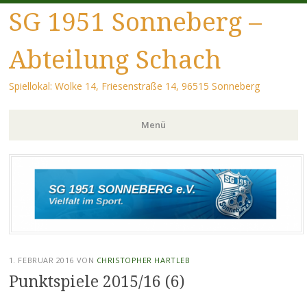
SG 1951 Sonneberg –
Abteilung Schach
Spiellokal: Wolke 14, Friesenstraße 14, 96515 Sonneberg
Menü
Zum Inhalt springen
1. FEBRUAR 2016
VON
CHRISTOPHER HARTLEB
Punktspiele 2015/16 (6)