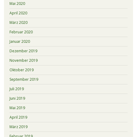
Mai 2020
April 2020
März 2020
Februar 2020
Januar 2020
Dezember 2019
November 2019
Oktober 2019
September 2019
Juli 2019
Juni 2019
Mai 2019
April 2019
März 2019
Februar 2019