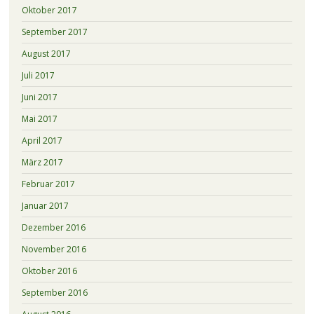
Oktober 2017
September 2017
August 2017
Juli 2017
Juni 2017
Mai 2017
April 2017
März 2017
Februar 2017
Januar 2017
Dezember 2016
November 2016
Oktober 2016
September 2016