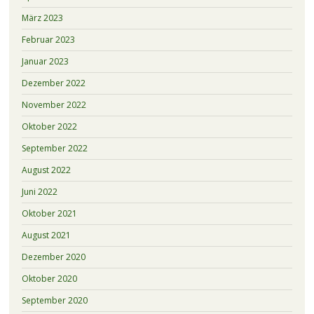
März 2023
Februar 2023
Januar 2023
Dezember 2022
November 2022
Oktober 2022
September 2022
August 2022
Juni 2022
Oktober 2021
August 2021
Dezember 2020
Oktober 2020
September 2020