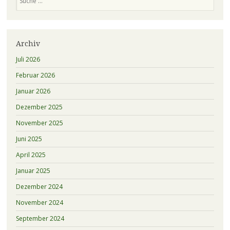
Archiv
Juli 2026
Februar 2026
Januar 2026
Dezember 2025
November 2025
Juni 2025
April 2025
Januar 2025
Dezember 2024
November 2024
September 2024