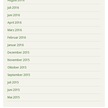
August 2016
Juli 2016
Juni 2016
April 2016
März 2016
Februar 2016
Januar 2016
Dezember 2015
November 2015
Oktober 2015
September 2015
Juli 2015
Juni 2015
Mai 2015